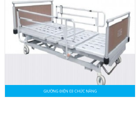
GIƯỜNG ĐIỆN 03 CHỨC NĂNG