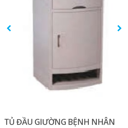
TỦ ĐẦU GIƯỜNG BỆNH NHÂN