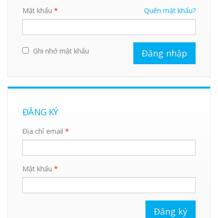
Mật khẩu
*
Quên mật khẩu?
Ghi nhớ mật khẩu
ĐĂNG KÝ
Địa chỉ email
*
Mật khẩu
*